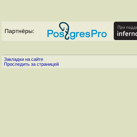
Партнёры:
Закладки на сайте
Проследить за страницей