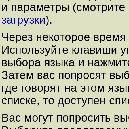
и параметры (смотрите
загрузки
).
Через некоторое время 
Используйте клавиши у
выбора языка и нажми
Затем вас попросят выб
где говорят на этом язы
списке, то доступен спи
Вас могут попросить вы