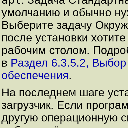
умолчанию и обычно ну
Выберите задачу
Окруж
после установки хотите
рабочим столом. Подро
в
Раздел 6.3.5.2, Выбо
обеспечения
.
На последнем шаге уст
загрузчик. Если програ
другую операционную с