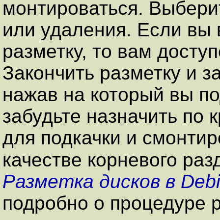
монтироваться. Выбери
или удаления. Если вы
разметку, то вам досту
Закончить разметку и з
нажав на который вы п
забудьте назначить по 
для подкачки и смонтир
качестве корневого ра
Разметка дисков в Deb
подробно о процедуре р