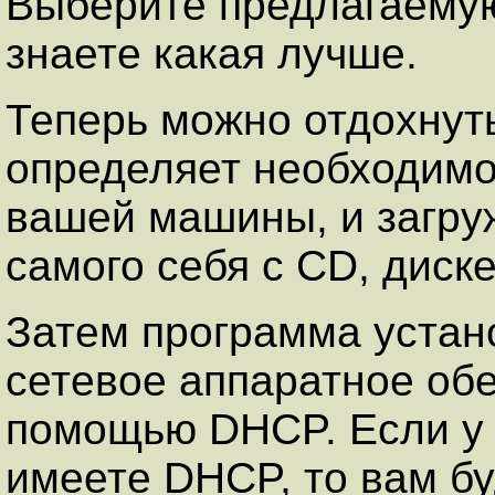
Выберите предлагаемую
знаете какая лучше.
Теперь можно отдохнуть,
определяет необходимо
вашей машины, и загру
самого себя с CD, диске
Затем программа устан
сетевое аппаратное обе
помощью DHCP. Если у в
имеете DHCP, то вам б