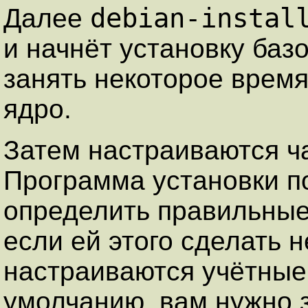
debian-instal
Далее
и начнёт установку баз
занять некоторое время
ядро.
Затем настраиваются ча
Программа установки п
определить правильные
если ей этого сделать 
настраиваются учётные
умолчанию, вам нужно 