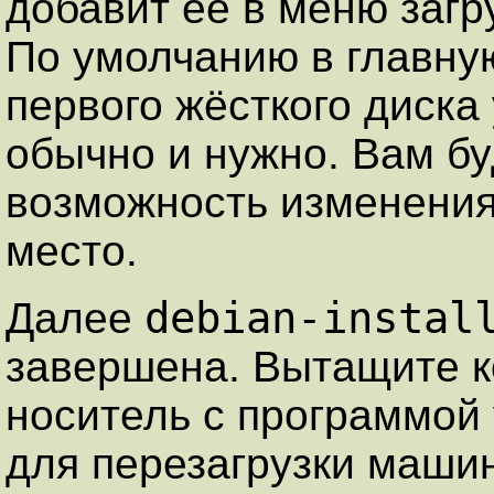
добавит её в меню загру
По умолчанию в главну
первого жёсткого диска
обычно и нужно. Вам б
возможность изменения 
место.
debian-instal
Далее
завершена. Вытащите к
носитель с программой
для перезагрузки маши