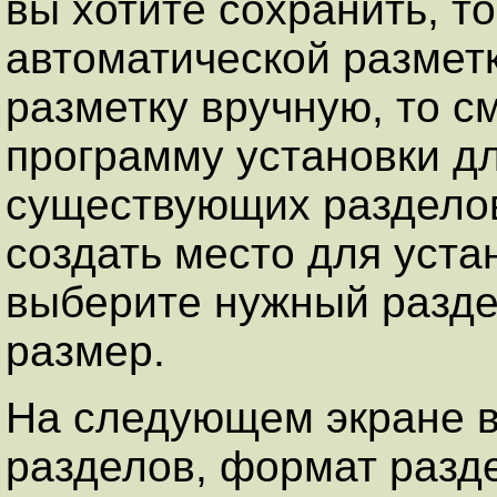
вы хотите сохранить, т
автоматической размет
разметку вручную, то с
программу установки д
существующих разделов
создать место для уста
выберите нужный разде
размер.
На следующем экране в
разделов, формат разде