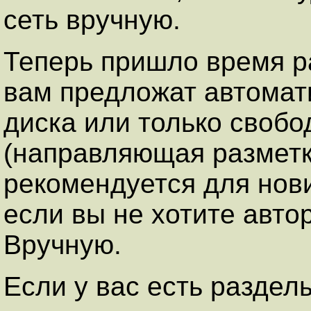
сеть вручную.
Теперь пришло время р
вам предложат автомат
диска или только свобо
(направляющая разметк
рекомендуется для нови
если вы не хотите авто
Вручную
.
Если у вас есть разде