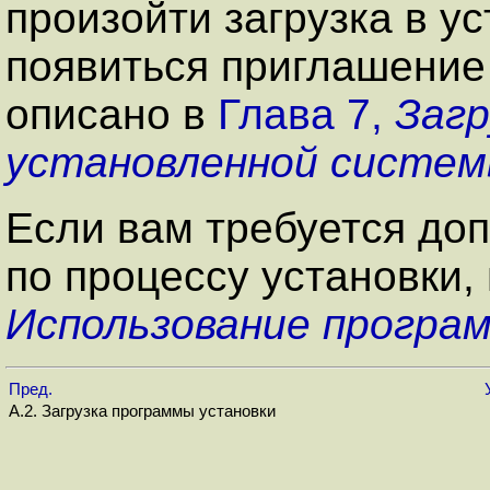
произойти загрузка в у
появиться приглашение 
описано в
Глава 7,
Загр
установленной систем
Если вам требуется до
по процессу установки,
Использование програ
Пред.
A.2. Загрузка программы установки