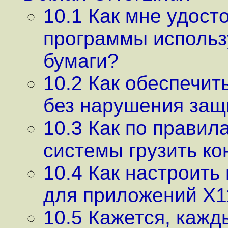
10.1 Как мне удост
программы использ
бумаги?
10.2 Как обеспечит
без нарушения защ
10.3 Как по правил
системы грузить к
10.4 Как настроит
для приложений X1
10.5 Кажется, кажд