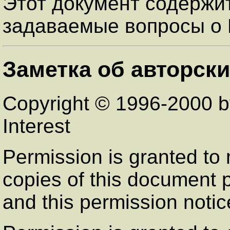
Этот документ содержит
задаваемые вопросы о 
Заметка об авторски
Copyright © 1996-2000 by
Interest
Permission is granted to
copies of this document p
and this permission notic