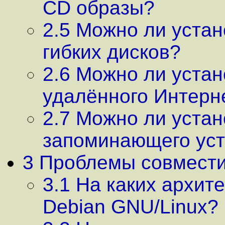
CD образы?
2.5 Можно ли устан
гибких дисков?
2.6 Можно ли устан
удалённого Интерн
2.7 Можно ли устан
запоминающего уст
3 Проблемы совмест
3.1 На каких архит
Debian GNU/Linux?