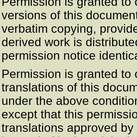
Permission is granted to 
versions of this document
verbatim copying, provide
derived work is distribut
permission notice identica
Permission is granted to 
translations of this docu
under the above condition
except that this permissi
translations approved by