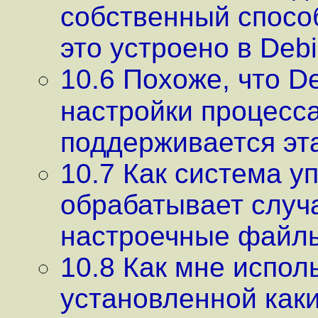
собственный способ
это устроено в Debi
10.6 Похоже, что D
настройки процесса
поддерживается эт
10.7 Как система у
обрабатывает случа
настроечные файлы
10.8 Как мне испол
установленной как