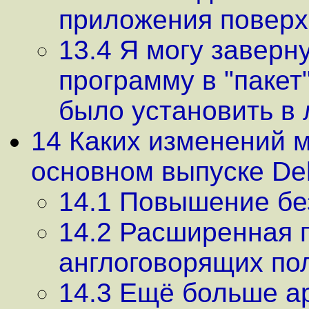
приложения поверх
13.4 Я могу заверн
программу в "пакет
было установить в
14 Каких изменений 
основном выпуске De
14.1 Повышение бе
14.2 Расширенная 
англоговорящих по
14.3 Ещё больше а