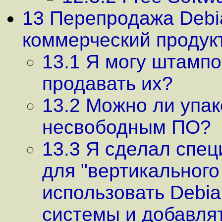
13 Перепродажа Debi
коммерческий продук
13.1 Я могу штампо
продавать их?
13.2 Можно ли упак
несвободным ПО?
13.3 Я сделал спец
для "вертикального
использовать Debia
системы и добавля