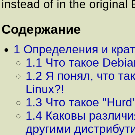
instead of in the original 
Содержание
1 Определения и крат
1.1 Что такое Debi
1.2 Я понял, что так
Linux?!
1.3 Что такое "Hurd
1.4 Каковы различи
другими дистрибут