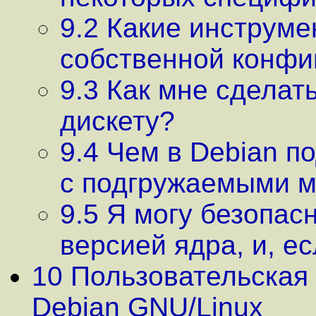
9.2 Какие инструме
собственной конфиг
9.3 Как мне сделат
дискету?
9.4 Чем в Debian 
с подгружаемыми 
9.5 Я могу безопас
версией ядра, и, ес
10 Пользовательская
Debian GNU/Linux