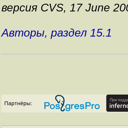
версия CVS, 17 June 20
Авторы, раздел 15.1
Партнёры: