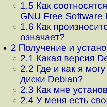
1.5 Как соотносятся
GNU Free Software 
1.6 Как произносит
означает?
2 Получение и устано
2.1 Какая версия D
2.2 Где и как я мог
диски Debian?
2.3 Как мне устано
2.4 У меня есть сво