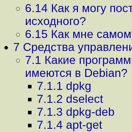
6.14 Как я могу по
исходного?
6.15 Как мне самом
7 Средства управлен
7.1 Какие програм
имеются в Debian?
7.1.1 dpkg
7.1.2 dselect
7.1.3 dpkg-deb
7.1.4 apt-get