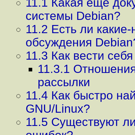
11.1 Какая ещё док
системы Debian?
11.2 Есть ли какие
обсуждения Debian
11.3 Как вести себ
11.3.1 Отношения
рассылки
11.4 Как быстро н
GNU/Linux?
11.5 Существуют л