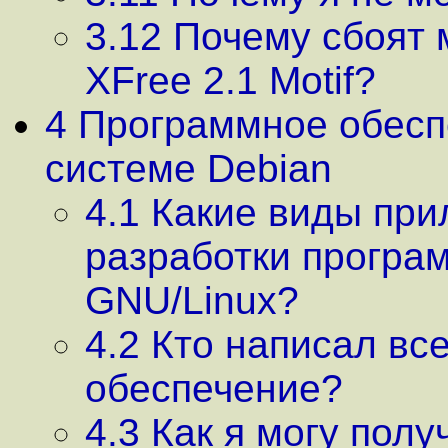
3.12 Почему сбоят
XFree 2.1 Motif?
4 Программное обесп
системе Debian
4.1 Какие виды при
разработки програ
GNU/Linux?
4.2 Кто написал вс
обеспечение?
4.3 Как я могу пол