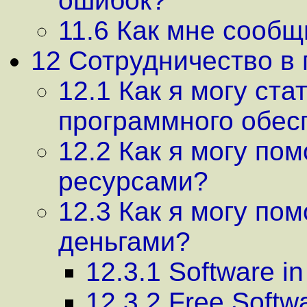
ошибок?
11.6 Как мне сообщ
12 Сотрудничество в 
12.1 Как я могу ст
программного обес
12.2 Как я могу по
ресурсами?
12.3 Как я могу по
деньгами?
12.3.1 Software in 
12.3.2 Free Softw