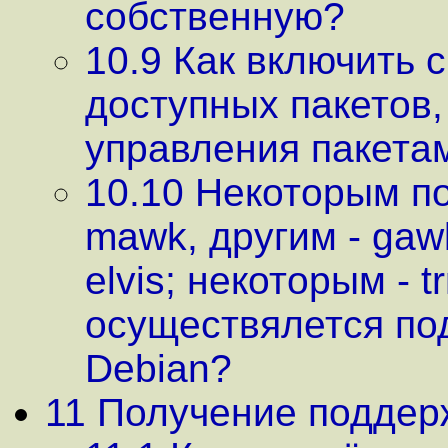
собственную?
10.9 Как включить с
доступных пакетов,
управления пакета
10.10 Некоторым п
mawk, другим - gawk
elvis; некоторым - tr
осуществялется по
Debian?
11 Получение поддер