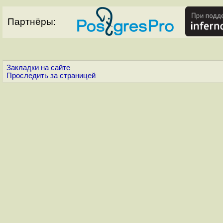
Партнёры:
Закладки на сайте
Проследить за страницей