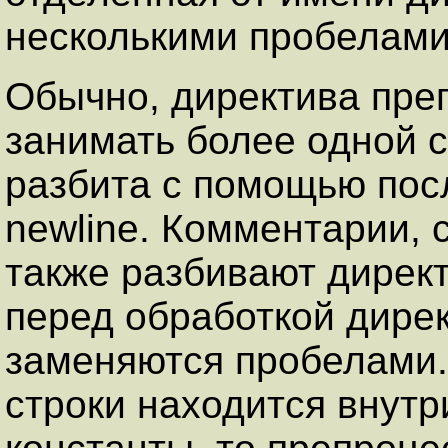
несколькими пробелами
Обычно, директива пре
занимать более одной с
разбита с помощью пос
newline. Комментарии, 
также разбивают директ
перед обработкой дире
заменяются пробелами.
строки находится внутр