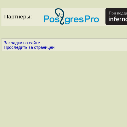
Партнёры:
Закладки на сайте
Проследить за страницей