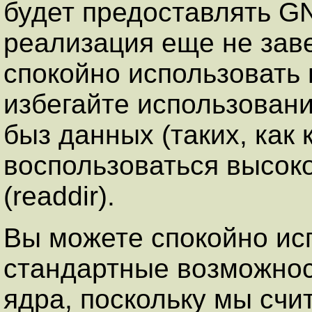
будет предоставлять GN
реализация еще не зав
спокойно использовать в
избегайте использован
быз данных (таких, как 
воспользоваться высок
(readdir).
Вы можете спокойно ис
стандартные возможнос
ядра, поскольку мы сч