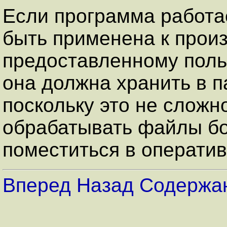
Если программа работае
быть применена к прои
предоставленному поль
она должна хранить в п
поскольку это не сложн
обрабатывать файлы бо
поместиться в оператив
Вперед
Назад
Содержа