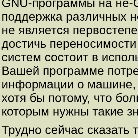
GNU-программы на не-
поддержка различных н
не является первостеп
достичь переносимости
систем состоит в испол
Вашей программе потре
информации о машине, 
хотя бы потому, что бо
которым нужны такие зн
Трудно сейчас сказать 