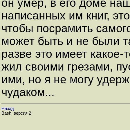
он умер, в его доме на
написанных им книг, эт
чтобы посрамить самого
может быть и не были та
разве это имеет какое-т
жил своими грезами, п
ими, но я не могу удер
чудаком...
Назад
Bash, версия 2