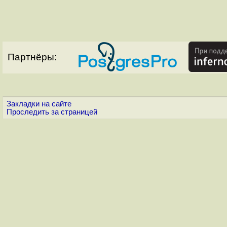
Партнёры:
Закладки на сайте
Проследить за страницей