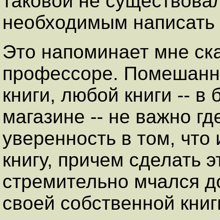
таковой не существовал
необходимым написать 
Это напоминает мне ск
профессоре. Помешанны
книги, любой книги -- в
магазине -- не важно г
уверенность в том, что 
книгу, причем сделать э
стремительно мчался д
своей собственной книг