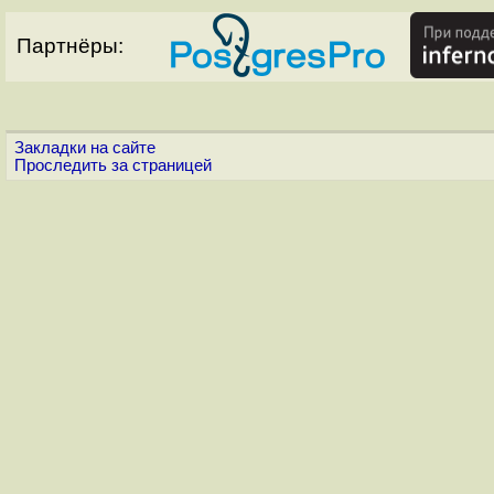
Партнёры:
Закладки на сайте
Проследить за страницей