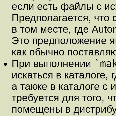
если есть файлы с ис
Предполагается, что 
в том месте, где Auto
Это предположение я
как обычно поставляю
`ma
При выполнении
искаться в каталоге,
а также в каталоге с
требуется для того, 
помещены в дистрибу