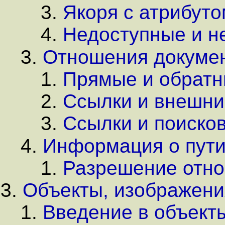
Якоря с атрибут
Недоступные и н
Отношения докуме
Прямые и обратн
Ссылки и внешни
Ссылки и поиск
Информация о пути
Разрешение отно
Объекты, изображени
Введение в объект