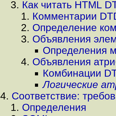
Как читать HTML D
Комментарии DT
Определение ком
Объявления эле
Определения м
Объявления атри
Комбинации DT
Логические а
Соответствие: требо
Определения