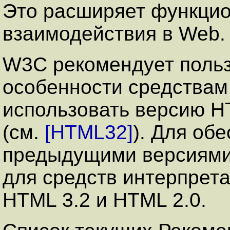
Это расширяет функцио
взаимодействия в Web.
W3C рекомендует польз
особенности средствам
использовать версию H
(см.
[HTML32]
). Для об
предыдущими версиями
для средств интерпрет
HTML 3.2 и HTML 2.0.