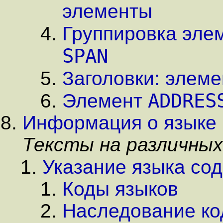
элементы
Группировка эле
SPAN
Заголовки: элем
ADDRES
Элемент
Информация о языке 
Тексты на различных
Указание языка со
Коды языков
Наследование ко