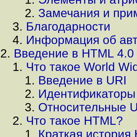
Замечания и при
Благодарности
Информация об авт
Введение в HTML 4.0
Что такое World W
Введение в URI
Идентификаторы
Относительные U
Что такое HTML?
Краткая история