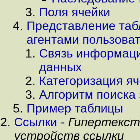
Поля ячейки
Представление таб
агентами пользова
Связь информаци
данных
Категоризация яч
Алгоритм поиска
Пример таблицы
Ссылки
- Гипертекс
устройств ссылки