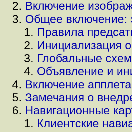
Включение изображ
Общее включение:
Правила предсат
Инициализация о
Глобальные схем
Объявление и ин
Включение апплета
Замечания о внедр
Навигационные ка
Клиентские нави