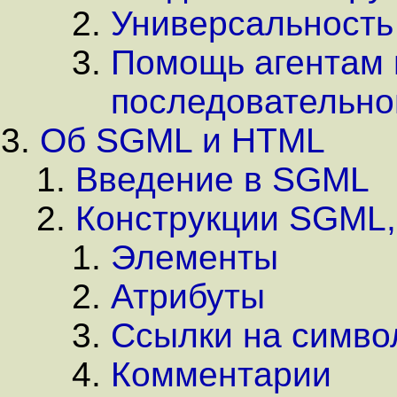
Универсальность
Помощь агентам 
последовательно
Об SGML и HTML
Введение в SGML
Конструкции SGML,
Элементы
Атрибуты
Ссылки на симво
Комментарии