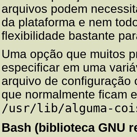
arquivos podem necessit
da plataforma e nem to
flexibilidade bastante par
Uma opção que muitos p
especificar em uma vari
arquivo de configuração 
que normalmente ficam e
/usr/lib/alguma-coi
Bash (biblioteca GNU r