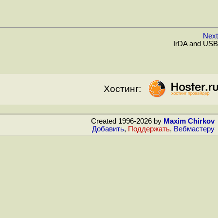
Next
IrDA and USB
Хостинг:
Created 1996-2026 by
Maxim Chirkov
Добавить
,
Поддержать
,
Вебмастеру