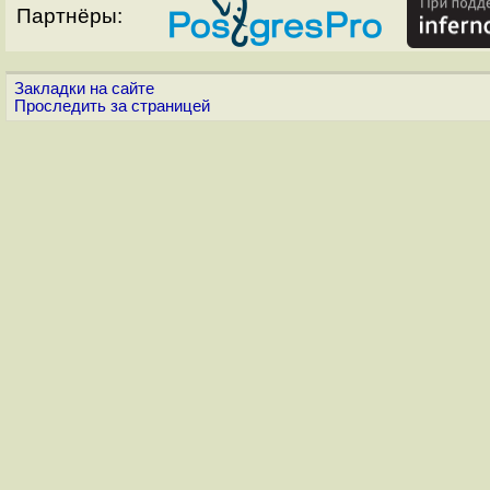
Партнёры:
Закладки на сайте
Проследить за страницей