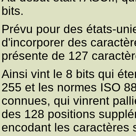
bits.
Prévu pour des états-unie
d'incorporer des caractè
présente de 127 caractèr
Ainsi vint le 8 bits qui é
255 et les normes ISO 885
connues, qui vinrent palli
des 128 positions supplé
encodant les caractères s