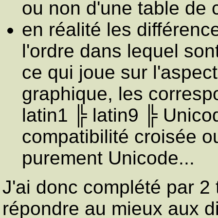
ou non d'une table de
en réalité les différenc
l'ordre dans lequel sont
ce qui joue sur l'aspec
graphique, les corres
latin1 ╠ latin9 ╠ Unico
compatibilité croisée 
purement Unicode...
J'ai donc complété par 2
répondre au mieux aux di