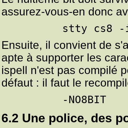
assurez-vous-en donc av
Ensuite, il convient de s'
apte à supporter les cara
ispell n'est pas compilé 
défaut : il faut le recompil
6.2 Une police, des po