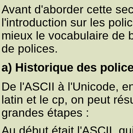
Avant d'aborder cette sect
l'introduction sur les po
mieux le vocabulaire de b
de polices.
a) Historique des polic
De l'ASCII à l'Unicode, e
latin et le cp, on peut ré
grandes étapes :
Au début était l'ASCII, qu