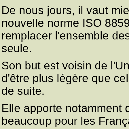
De nous jours, il vaut mie
nouvelle norme ISO 8859-
remplacer l'ensemble de
seule.
Son but est voisin de l'U
d'être plus légère que celu
de suite.
Elle apporte notamment 
beaucoup pour les Françai