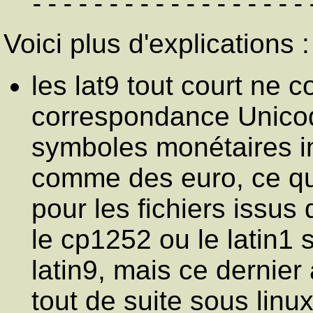
Voici plus d'explications :
les lat9 tout court ne 
correspondance Unicode
symboles monétaires in
comme des euro, ce qu
pour les fichiers issus
le cp1252 ou le latin1
latin9, mais ce dernier
tout de suite sous linu