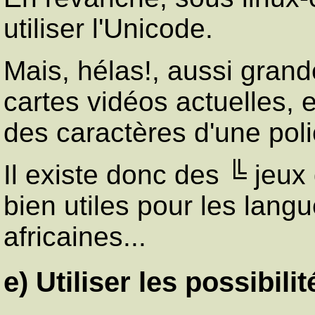
utiliser l'Unicode.
Mais, hélas!, aussi gran
cartes vidéos actuelles, e
des caractères d'une pol
Il existe donc des ╚ jeux
bien utiles pour les langu
africaines...
e) Utiliser les possibil