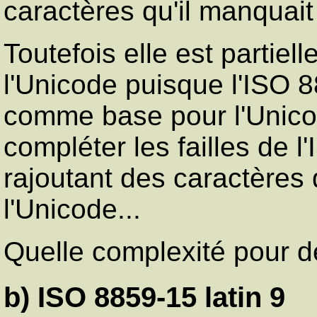
caractères qu'il manquait
Toutefois elle est partie
l'Unicode puisque l'ISO 88
comme base pour l'Unicod
compléter les failles de l
rajoutant des caractères
l'Unicode...
Quelle complexité pour de
b) ISO 8859-15 latin 9