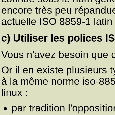
encore très peu répandue
actuelle ISO 8859-1 latin 
c) Utiliser les polices I
Vous n'avez besoin que d
Or il en existe plusieurs
à la même norme iso-8859
linux :
par tradition l'oppositi