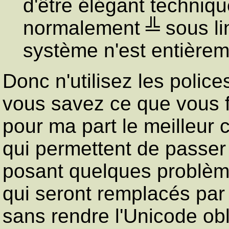
d'être élégant techniqu
normalement ╩ sous li
système n'est entièreme
Donc n'utilisez les polices
vous savez ce que vous 
pour ma part le meilleur 
qui permettent de passer
posant quelques problème
qui seront remplacés par 
sans rendre l'Unicode ob