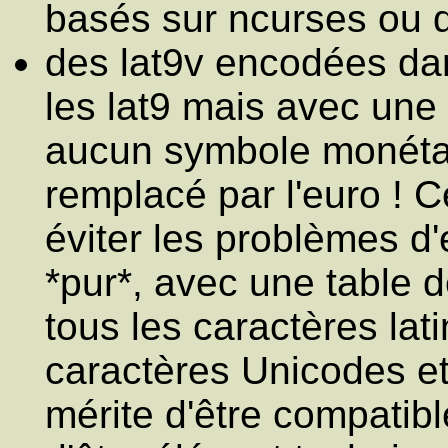
basés sur ncurses ou d
des lat9v encodées dan
les lat9 mais avec une
aucun symbole monétair
remplacé par l'euro ! C
éviter les problèmes d'
*pur*, avec une table 
tous les caractères la
caractères Unicodes et 
mérite d'être compatible