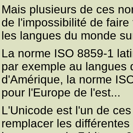
Mais plusieurs de ces no
de l'impossibilité de faire
les langues du monde sur
La norme ISO 8859-1 latin 
par exemple au langues d
d'Amérique, la norme ISO
pour l'Europe de l'est...
L'Unicode est l'un de ces
remplacer les différentes