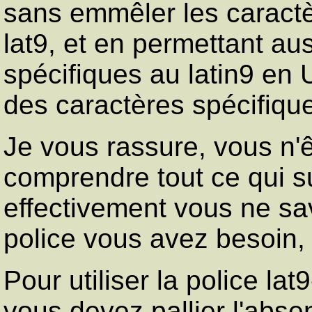
sans emmêler les caract
lat9, et en permettant aus
spécifiques au latin9 en 
des caractères spécifique
Je vous rassure, vous n'
comprendre tout ce qui su
effectivement vous ne sa
police vous avez besoin, u
Pour utiliser la police lat
vous devez pallier l'abs