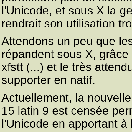
l'Unicode, et sous X la g
rendrait son utilisation tr
Attendons un peu que les
répandent sous X, grâce 
xfstt (...) et le très atte
supporter en natif.
Actuellement, la nouvel
15 latin 9 est censée perm
l'Unicode en apportant à 