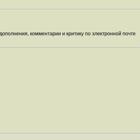
дополнения, комментарии и критику по электронной почте