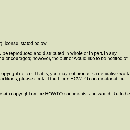
) license, stated below.
 reproduced and distributed in whole or in part, in any
and encouraged; however, the author would like to be notified of
pyright notice. That is, you may not produce a derivative work
conditions; please contact the Linux HOWTO coordinator at the
 retain copyright on the HOWTO documents, and would like to be