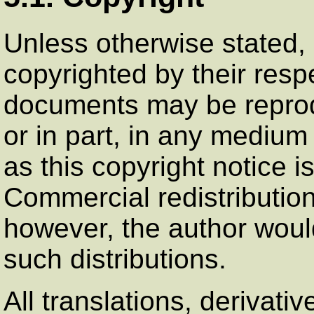
Unless otherwise state
copyrighted by their res
documents may be reprod
or in part, in any medium 
as this copyright notice i
Commercial redistributio
however, the author would
such distributions.
All translations, derivat