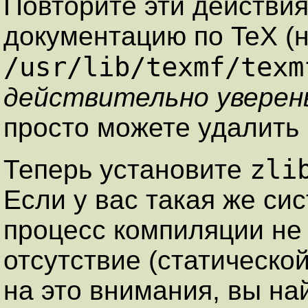
Повторите эти действия
документацию по TeX (
/usr/lib/texmf/texm
действительно уверены
просто можете удалить 
zli
Теперь установите
Если у вас такая же сис
процесс компиляции не
отсутствие (статической
на это внимания, вы н