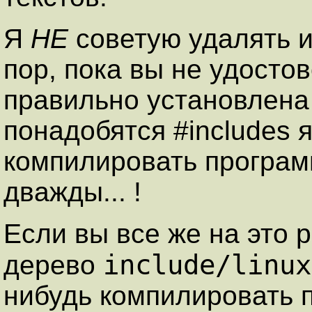
Я
НЕ
советую удалять и
пор, пока вы не удосто
правильно установлена 
понадобятся #includes я
компилировать програм
дважды... !
Если вы все же на это 
include/linux
дерево
нибудь компилировать 