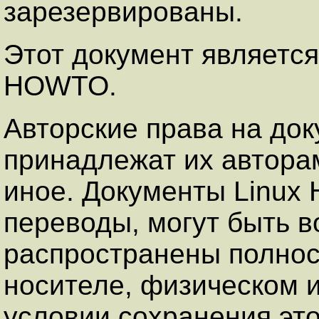
зарезервированы.
Этот документ является
HOWTO.
Авторские права на до
принадлежат их авторам
иное. Документы Linux
переводы, могут быть 
распространены полнос
носителе, физическом 
условии сохранения это