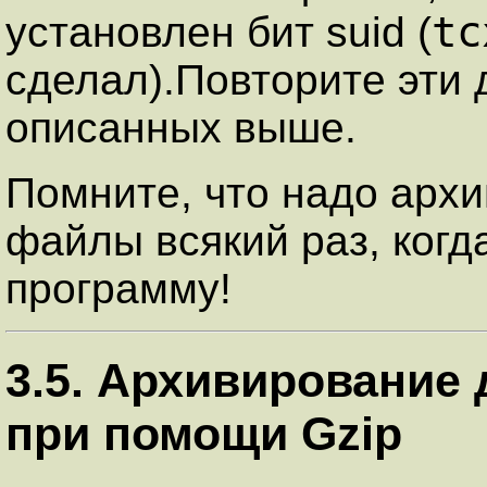
tc
установлен бит suid (
сделал).Повторите эти 
описанных выше.
Помните, что надо арх
файлы всякий раз, когд
программу!
3.5. Архивирование
при помощи Gzip