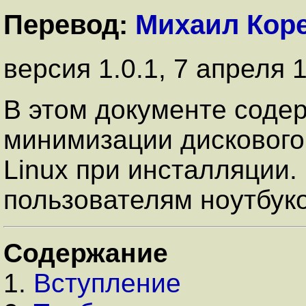
Перевод:
Михаил Кор
версия 1.0.1, 7 апреля 
В этом документе соде
минимизации дискового
Linux при инсталляции.
пользователям ноутбуко
Содержание
1.
Вступление