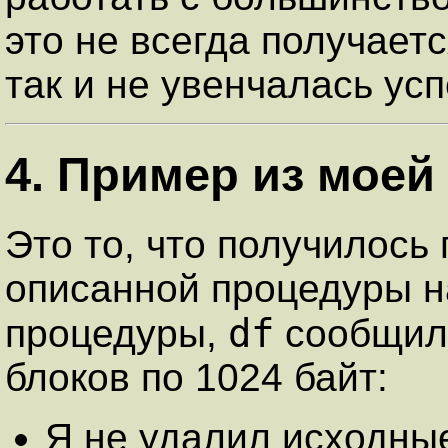
это не всегда получаетс
так и не увенчалась ус
4. Пример из моей
Это то, что получилось
описанной процедуры н
df
процедуры,
сообщил,
блоков по 1024 байт:
Я не удалил исходные