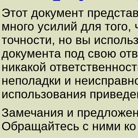
Этот документ представ
много усилий для того, 
точности, но вы исполь
документа под свою отв
никакой ответственнос
неполадки и неисправн
использования приведе
Замечания и предложен
Обращайтесь с ними ко