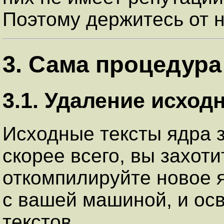
Поэтому держитесь от 
3. Сама процедура
3.1. Удаление исход
Исходные тексты ядра з
скорее всего, вы захоти
откомпилируйте новое я
с вашей машиной, и ос
текстов.