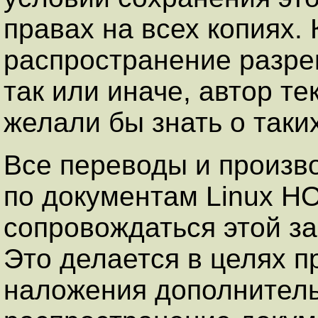
правах на всех копиях.
распространение разре
так или иначе, автор те
желали бы знать о таки
Все переводы и произв
по документам Linux 
сопровождаться этой за
Это делается в целях 
наложения дополнитель