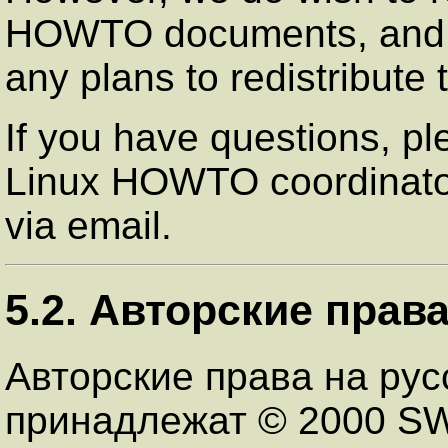
HOWTO documents, and wo
any plans to redistribut
If you have questions, p
Linux HOWTO coordinator
via email.
5.2. Авторские прав
Авторские права на рус
принадлежат © 2000 SWS