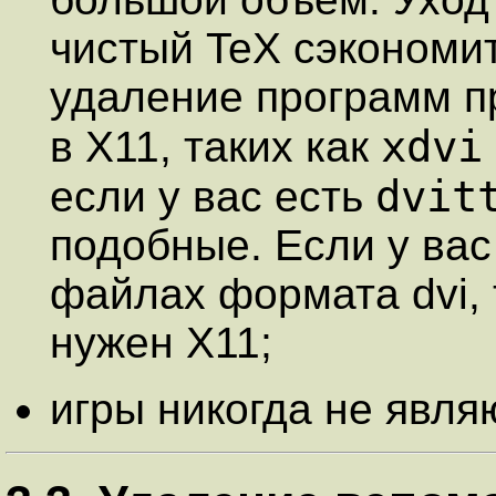
чистый TeX сэкономит
удаление программ п
xdvi
в X11, таких как
dvit
если у вас есть
подобные. Если у вас
файлах формата dvi, 
нужен X11;
игры никогда не явля