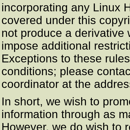
incorporating any Linu
covered under this copyri
not produce a derivativ
impose additional restricti
Exceptions to these rule
conditions; please cont
coordinator at the addres
In short, we wish to prom
information through as m
However, we do wish to r