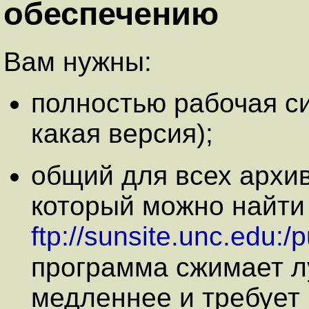
обеспечению
Вам нужны:
полностью рабочая си
какая версия);
общий для всех архи
который можно найти
ftp://sunsite.unc.edu:/
программа сжимает 
медленнее и требует