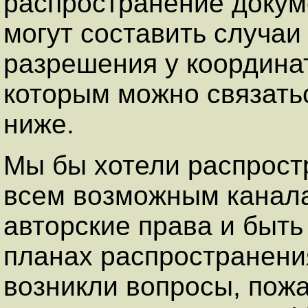
распространение доку
могут составить случаи
разрешения у координа
которым можно связать
ниже.
Мы бы хотели распрост
всем возможным канала
авторские права и быт
планах распространени
возникли вопросы, пожа