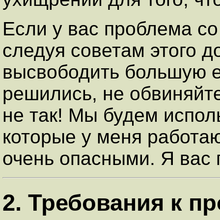
Если у вас проблема со
следуя советам этого 
высвободить большую ег
решились, не обвиняйте
не так! Мы будем испол
которые у меня работаю
очень опасными. Я вас
2. Требования к п