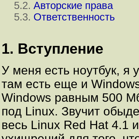
5.2.
Авторские права
5.3.
Ответственность
1. Вступление
У меня есть ноутбук, я 
там есть еще и Windows
Windows равным 500 Мб
под Linux. Звучит обыде
весь Linux Red Hat 4.1 
ухищрений для того, чт