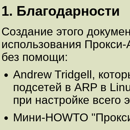
1. Благодарности
Создание этого докумен
использования Прокси-
без помощи:
Andrew Tridgell, кот
подсетей в ARP в Lin
при настройке всего э
Мини-HOWTO "Прокси-