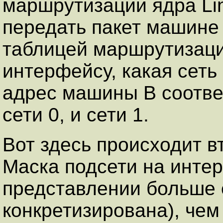
маршрутизации ядра Li
передать пакет машине 
таблицей маршрутизации
интерфейсу, какая сеть 
адрес машины B соотве
сети 0, и сети 1.
Вот здесь происходит в
Маска подсети на инте
представлении больше е
конкретизирована), че