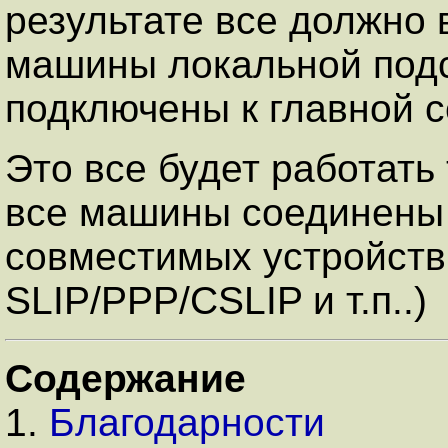
результате все должно в
машины локальной подс
подключены к главной с
Это все будет работать 
все машины соединены 
совместимых устройств (
SLIP/PPP/CSLIP и т.п..)
Содержание
1.
Благодарности