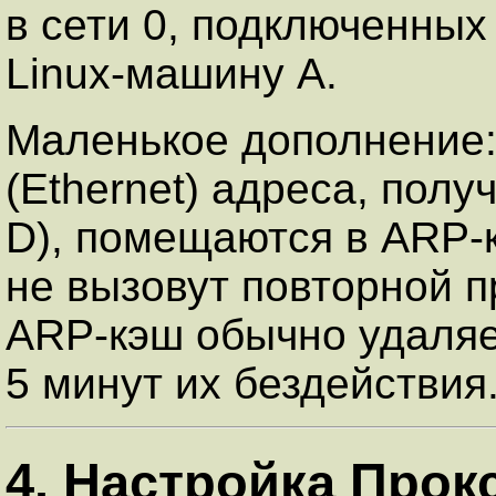
в сети 0, подключенных
Linux-машину A.
Маленькое дополнение:
(Ethernet) адреса, пол
D), помещаются в ARP-
не вызовут повторной п
ARP-кэш обычно удаляе
5 минут их бездействия
4. Настройка Прок