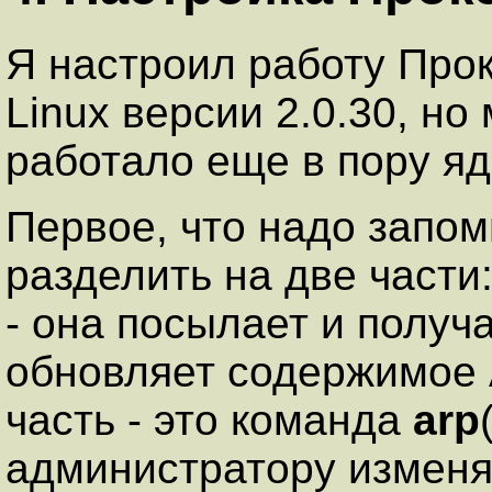
Я настроил работу Про
Linux версии 2.0.30, но 
работало еще в пору яде
Первое, что надо запом
разделить на две части:
- она посылает и получ
обновляет содержимое A
часть - это команда
arp
администратору изменя