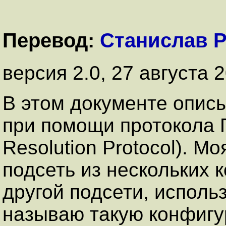
Перевод:
Станислав 
версия 2.0, 27 августа 
В этом документе опис
при помощи протокола 
Resolution Protocol). Мо
подсеть из нескольких 
другой подсети, исполь
называю такую конфигу