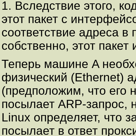
1. Вследствие этого, к
этот пакет с интерфейс
соответствие адреса в п
собственно, этот пакет 
Теперь машине A необх
физический (Ethernet) 
(предположим, что его 
посылает ARP-запрос, но
Linux определяет, что за
посылает в ответ прокс