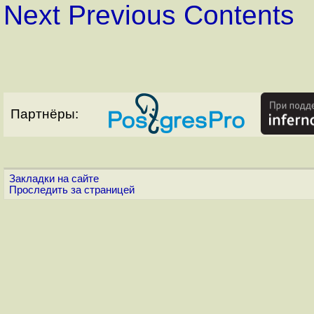
Next
Previous
Contents
Партнёры:
Закладки на сайте
Проследить за страницей