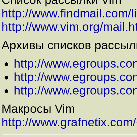
http://www.findmail.com/
http://www.vim.org/mail.h
Архивы списков рассыл
http://www.egroups.co
http://www.egroups.co
http://www.egroups.c
Макросы Vim
http://www.grafnetix.com