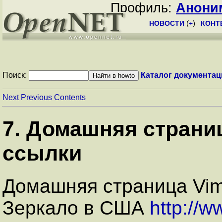
Профиль:
Анони
НОВОСТИ
(
+
)
КОНТ
Поиск:
Каталог документац
Next
Previous
Contents
7. Домашняя страни
ссылки
Домашняя страница Vi
Зеркало в США
http://w