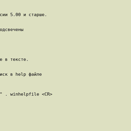
сии 5.00 и старше.
