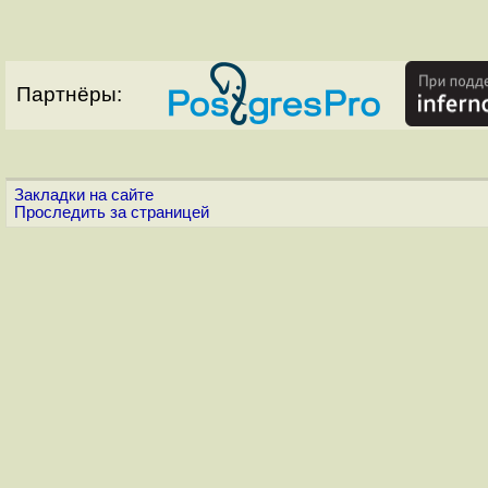
Партнёры:
Закладки на сайте
Проследить за страницей