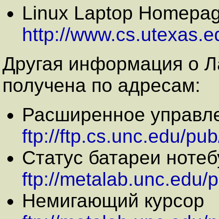
Linux Laptop Homepa
http://www.cs.utexas.e
Другая информация о Л
получена по адресам:
Расширенное управл
ftp://ftp.cs.unc.edu/pub
Статус батареи нотеб
ftp://metalab.unc.edu/
Немигающий курсор