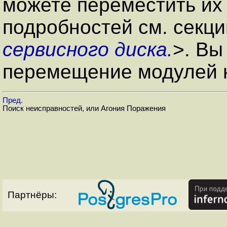
можете переместить их 
подробностей см. секц
сервисного диска.
>. Вы
перемещение модулей н
Пред.
Поиск неисправностей, или Агония Поражения
Партнёры: