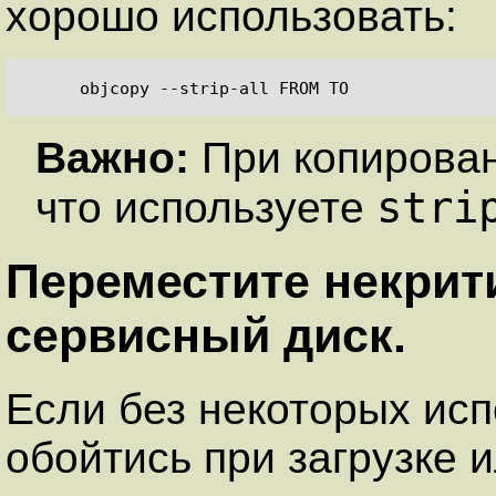
хорошо использовать:
Важно:
При копирован
stri
что используете
Переместите некри
сервисный диск.
Если без некоторых ис
обойтись при загрузке 