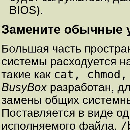
BIOS).
Замените обычные 
Большая часть простра
системы расходуется н
cat, chmod,
такие как
BusyBox
разработан, д
замены общих системны
Поставляется в виде од
/
исполняемого файла,