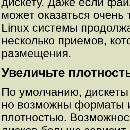
дискету. Даже если фай
может оказаться очень 
Linux системы продолж
несколько приемов, кот
размещения.
Увеличьте плотност
По умолчанию, дискеты
но возможны форматы и
плотностью. Возможнос