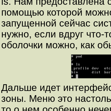
ls. Нам предоставлена 
помощью которой можно
запущенной сейчас сист
нужно, если вдруг что-т
оболочки можно, как об
Дальше идет интерфейс
зоны. Меню это настоль
то о нем особенно нече