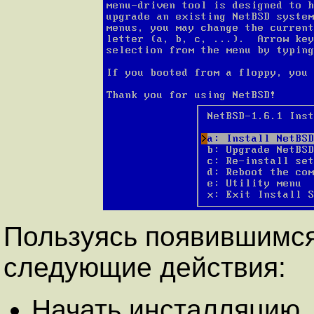
Пользуясь появившимс
следующие действия:
Начать инсталляцию