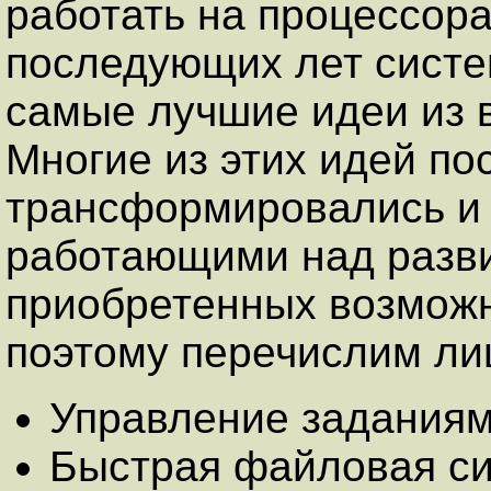
работать на процессорах
последующих лет сист
самые лучшие идеи из 
Многие из этих идей по
трансформировались и 
работающими над разв
приобретенных возможн
поэтому перечислим ли
Управление задания
Быстрая файловая си