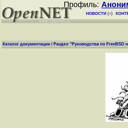
Профиль:
Анони
НОВОСТИ
(
+
)
КОНТ
Каталог документации
/ Раздел "
Руководства по FreeBSD н