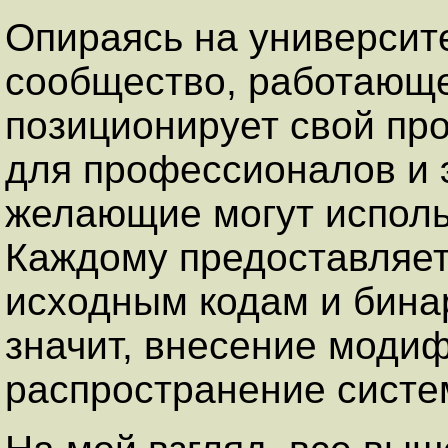
Опираясь на университ
сообщество, работающе
позиционирует свой про
для профессионалов и э
желающие могут исполь
Каждому предоставляет
исходным кодам и бина
значит, внесение моди
распространение систе