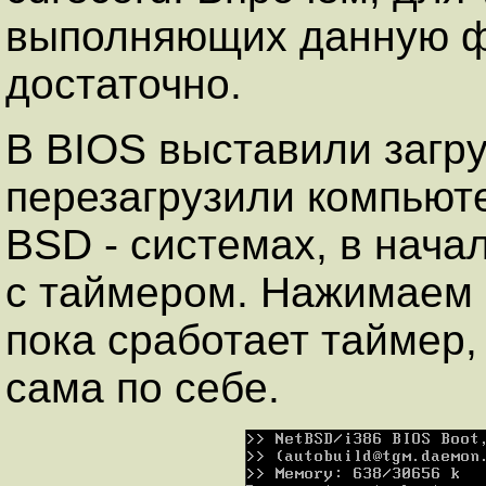
выполняющих данную ф
достаточно.
В BIOS выставили загру
перезагрузили компьюте
BSD - системах, в нач
с таймером. Нажимаем 
пока сработает таймер,
сама по себе.