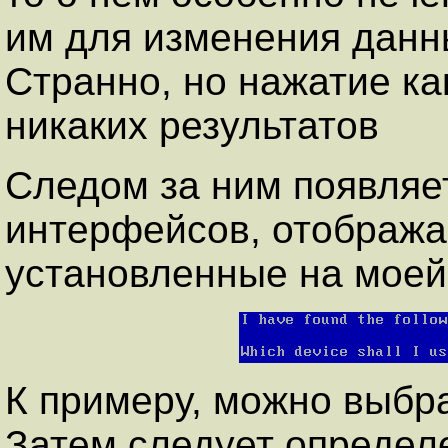
им для изменения данны
Странно, но нажатие ка
никаких результатов
Следом за ним появляе
интерфейсов, отобража
установленные на моей
К примеру, можно выбра
Затем следует определ