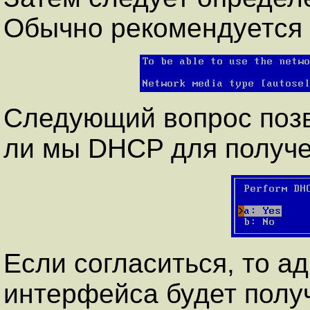
Обычно рекомендуется у
Следующий вопрос позв
ли мы DHCP для получе
Если согласиться, то ад
интерфейса будет полу