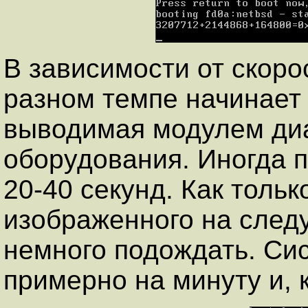
В зависимости от скоро
разном темпе начинает
выводимая модулем диа
оборудования. Иногда 
20-40 секунд. Как тольк
изображенного на след
немного подождать. Си
примерно на минуту и, 