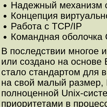
Надежный механизм 
Концепция виртуальн
Работа с TCP/IP
Командная оболочка 
В последствии многое и
или создано на основе 
стало стандартом для в
на свой малый размер,
полноценной Unix-сис
приоритетами в процес