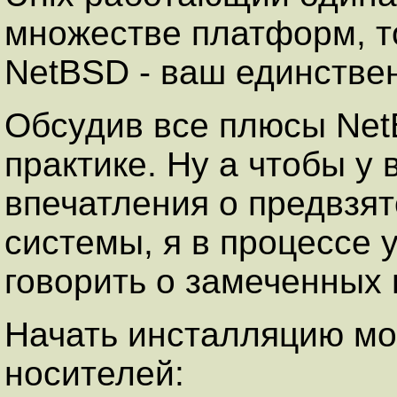
множестве платформ, т
NetBSD - ваш единстве
Обсудив все плюсы Net
практике. Ну а чтобы у
впечатления о предвзя
системы, я в процессе 
говорить о замеченных 
Начать инсталляцию м
носителей: