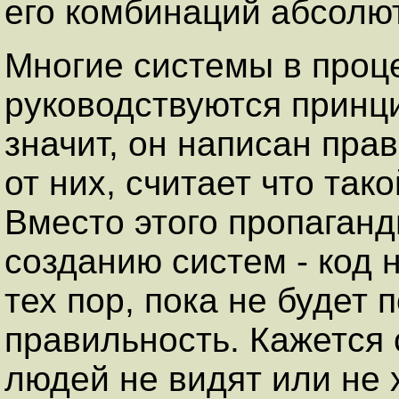
его комбинаций абсолю
Многие системы в проц
руководствуются принци
значит, он написан пра
от них, считает что так
Вместо этого пропаган
созданию систем - код 
тех пор, пока не будет
правильность. Кажется
людей не видят или не 