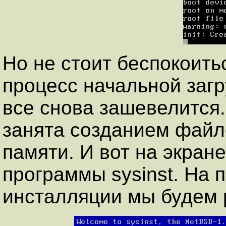
Но не стоит беспокоить
процесс начальной загр
все снова зашевелится.
занята созданием файл
памяти. И вот на экран
программы sysinst. На 
инсталляции мы будем 