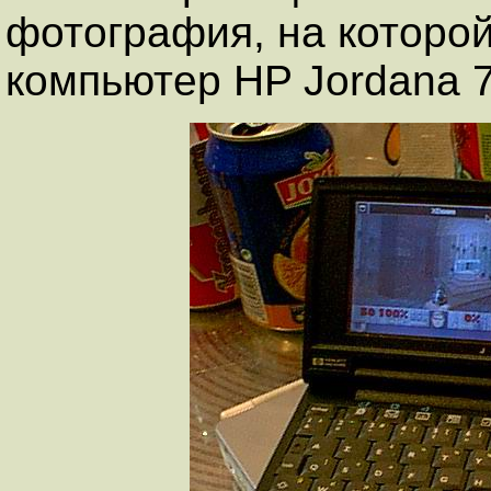
фотография, на которо
компьютер HP Jordana 7