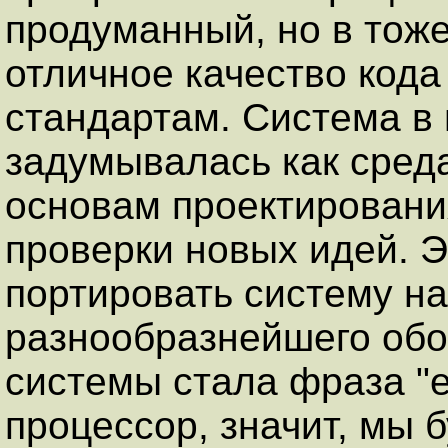
продуманный, но в тоже
отличное качество кода
стандартам. Система в
задумывалась как сред
основам проектирования
проверки новых идей. Э
портировать систему на
разнообразнейшего обо
системы стала фраза "е
процессор, значит, мы 