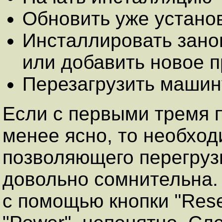
Обновить уже устано
Инсталлировать зано
или добавить новое 
Перезагрузить машин
Если с первыми тремя 
менее ясно, то необход
позволяющего перегруз
довольно сомнительна.
с помощью кнопки "Rese