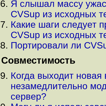
Я слышал массу ужас
CVSup из исходных те
Какие шаги следует п
CVSup из исходных т
Портировали ли CVSu
Совместимость
Когда выходит новая
незамедлительно мод
сервер?