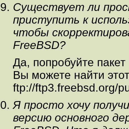
Существует ли прос
приступить к исполь
чтобы скорректиров
FreeBSD?
Да, попробуйте пакет 
Вы можете найти этот
ftp://ftp3.freebsd.org
Я просто хочу получ
версию основного де