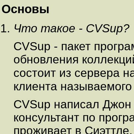
Основы
Что такое - CVSup?
CVSup - пакет програ
обновления коллекци
состоит из сервера 
клиента называемог
CVSup написал Джон П
консультант по прог
проживает в Сиэттле.