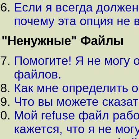
Если я всегда должен 
почему эта опция не
"Ненужные" Файлы
Помогите! Я не могу 
файлов.
Как мне определить о
Что вы можете сказат
Мой refuse файл рабо
кажется, что я не мог