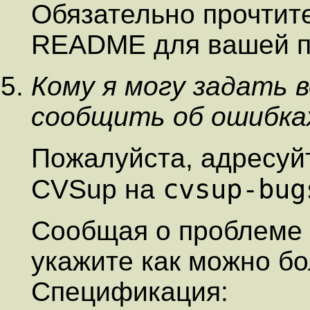
Обязательно прочтит
README для вашей 
Кому я могу задать в
сообщить об ошибка
Пожалуйста, адресуй
cvsup-bug
CVSup на
Сообщая о проблеме 
укажите как можно б
Спецификация: