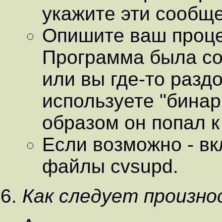
укажите эти сообщ
Опишите ваш проце
Программа была со
или вы где-то разд
используете "бинар
образом он попал к
Если возможно - в
файлы cvsupd.
Как следует произно