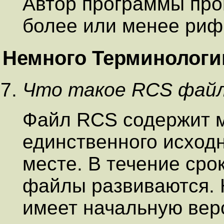
Автор программы про
более или менее риф
Немного Терминологи
Что такое RCS фай
Файл RCS содержит 
единственного исходн
месте. В течение сро
файлы развиваются.
имеет начальную вер