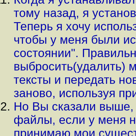
тому назад, я устано
Теперь я хочу исполь
чтобы у меня были и
состоянии". Правильн
выбросить(удалить) 
тексты и передать но
заново, используя п
Но Вы сказали выше,
файлы, если у меня н
принимаю мои сущест