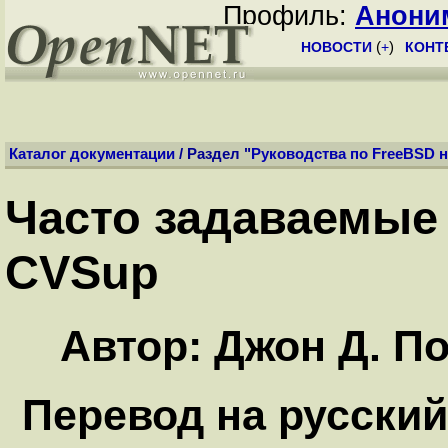
Профиль:
Анони
НОВОСТИ
(
+
)
КОНТ
Каталог документации
/ Раздел "
Руководства по FreeBSD н
Часто задаваемые
CVSup
Автор: Джон Д. По
Перевод на русский