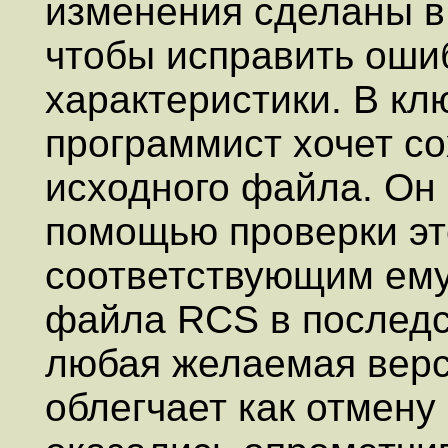
изменения сделаны в
чтобы исправить ошибк
характеристики. В к
программист хочет с
исходного файла. Он 
помощью проверки эт
соответствующим ему
файла RCS в последс
любая желаемая верс
облегчает как отмену