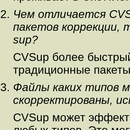
Чем отличается CVS
пакетов коррекции, та
sup?
CVSup более быстрый
традиционные пакеты
Файлы каких типов 
скорректированы, ис
CVSup может эффект