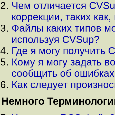
Чем отличается CVSup
коррекции, таких как, 
Файлы каких типов мо
используя CVSup?
Где я могу получить 
Кому я могу задать в
сообщить об ошибках
Как следует произнос
Немного Терминологи