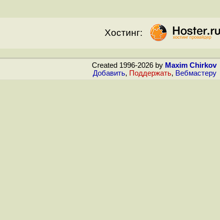
Хостинг:
Created 1996-2026 by
Maxim Chirkov
Добавить
,
Поддержать
,
Вебмастеру