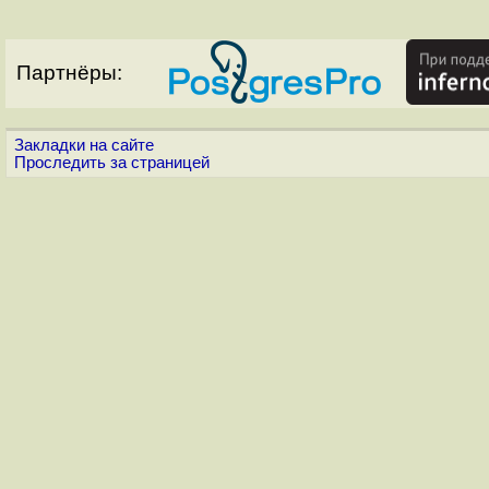
Партнёры:
Закладки на сайте
Проследить за страницей