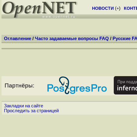
НОВОСТИ
(
+
)
КОНТ
Оглавление
/
Часто задаваемые вопросы FAQ
/
Русские F
Партнёры:
Закладки на сайте
Проследить за страницей