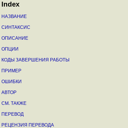
Index
НАЗВАНИЕ
СИНТАКСИС
ОПИСАНИЕ
ОПЦИИ
КОДЫ ЗАВЕРШЕНИЯ РАБОТЫ
ПРИМЕР
ОШИБКИ
АВТОР
СМ. ТАКЖЕ
ПЕРЕВОД
РЕЦЕНЗИЯ ПЕРЕВОДА