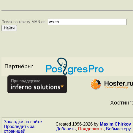
Поиск по тексту MAN-ов:
Партнёры:
Хостинг:
Закладки на сайте
Created 1996-2026 by
Maxim Chirkov
Проследить за
Добавить
,
Поддержать
,
Вебмастеру
страницей