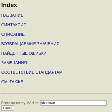
Index
НАЗВАНИЕ
СИНТАКСИС
ОПИСАНИЕ
ВОЗВРАЩАЕМЫЕ ЗНАЧЕНИЯ
НАЙДЕННЫЕ ОШИБКИ
ЗАМЕЧАНИЯ
СООТВЕТСТВИЕ СТАНДАРТАМ
СМ. ТАКЖЕ
Поиск по тексту MAN-ов: