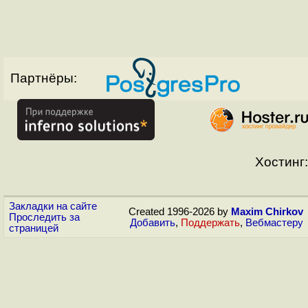
Партнёры:
Хостинг:
Закладки на сайте
Created 1996-2026 by
Maxim Chirkov
Проследить за
Добавить
,
Поддержать
,
Вебмастеру
страницей