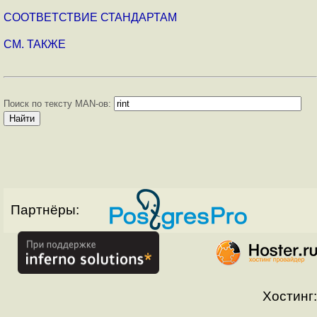
СООТВЕТСТВИЕ СТАНДАРТАМ
СМ. ТАКЖЕ
Поиск по тексту MAN-ов:
Партнёры:
Хостинг: