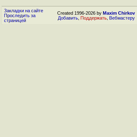
Закладки на сайте
Created 1996-2026 by
Maxim Chirkov
Проследить за
Добавить
,
Поддержать
,
Вебмастеру
страницей