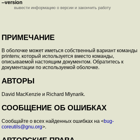
--version
вывести информацию о версии и закончить работу
ПРИМЕЧАНИЕ
В оболочке может иметься собственный вариант команды
printenv, который используется вместо команды,
описываемой настоящим документом. Обратитесь к
документации по используемой оболочке.
АВТОРЫ
David MacKenzie и Richard Mlynarik.
СООБЩЕНИЕ ОБ ОШИБКАХ
Сообщайте о всех найденных ошибках на <
bug-
coreutils@gnu.org
>.