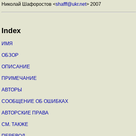
Николай Шафоростов <
shafff@ukr.net
> 2007
Index
ИМЯ
ОБЗОР
ОПИСАНИЕ
ПРИМЕЧАНИЕ
АВТОРЫ
СООБЩЕНИЕ ОБ ОШИБКАХ
АВТОРСКИЕ ПРАВА
СМ. ТАКЖЕ
ПЕРЕВОД