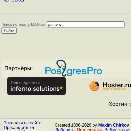
Поиск по тексту MAN-ов:
Партнёры:
Хостинг:
Закладки на сайте
Created 1996-2026 by
Maxim Chirkov
Проследить за
Добавить
,
Поддержать
,
Вебмастеру