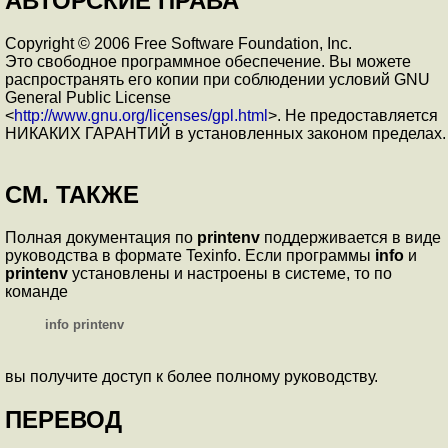
АВТОРСКИЕ ПРАВА
Copyright © 2006 Free Software Foundation, Inc.
Это свободное программное обеспечение. Вы можете
распространять его копии при соблюдении условий GNU
General Public License
<
http://www.gnu.org/licenses/gpl.html
>. Не предоставляется
НИКАКИХ ГАРАНТИЙ в установленных законом пределах.
СМ. ТАКЖЕ
Полная документация по
printenv
поддерживается в виде
руководства в формате Texinfo. Если программы
info
и
printenv
установлены и настроены в системе, то по
команде
info printenv
вы получите доступ к более полному руководству.
ПЕРЕВОД