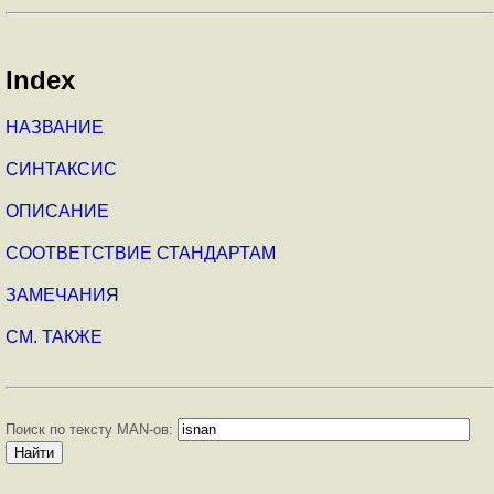
Index
НАЗВАНИЕ
СИНТАКСИС
ОПИСАНИЕ
СООТВЕТСТВИЕ СТАНДАРТАМ
ЗАМЕЧАНИЯ
СМ. ТАКЖЕ
Поиск по тексту MAN-ов: