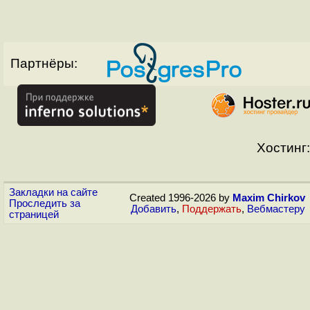
Партнёры:
Хостинг:
Закладки на сайте
Created 1996-2026 by
Maxim Chirkov
Проследить за
Добавить
,
Поддержать
,
Вебмастеру
страницей