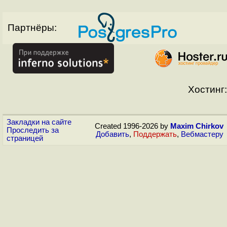
Партнёры:
Хостинг:
Закладки на сайте
Created 1996-2026 by
Maxim Chirkov
Проследить за
Добавить
,
Поддержать
,
Вебмастеру
страницей