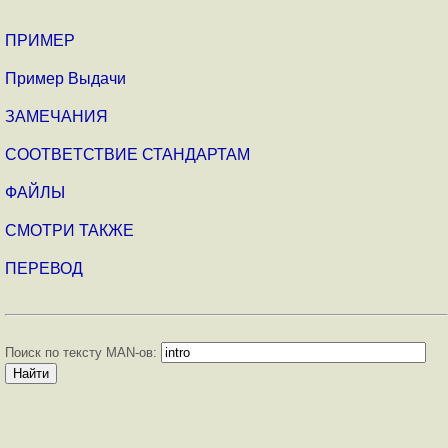
ПРИМЕР
Пример Выдачи
ЗАМЕЧАНИЯ
СООТВЕТСТВИЕ СТАНДАРТАМ
ФАЙЛЫ
СМОТРИ ТАКЖЕ
ПЕРЕВОД
Поиск по тексту MAN-ов: