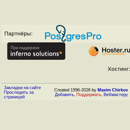
Партнёры:
Хостинг:
Закладки на сайте
Created 1996-2026 by
Maxim Chirkov
Проследить за
Добавить
,
Поддержать
,
Вебмастеру
страницей