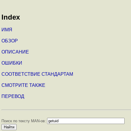
Index
ИМЯ
ОБЗОР
ОПИСАНИЕ
ОШИБКИ
СООТВЕТСТВИЕ СТАНДАРТАМ
СМОТРИТЕ ТАКЖЕ
ПЕРЕВОД
Поиск по тексту MAN-ов: