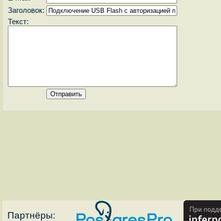
Заголовок:
Текст:
Партнёры: