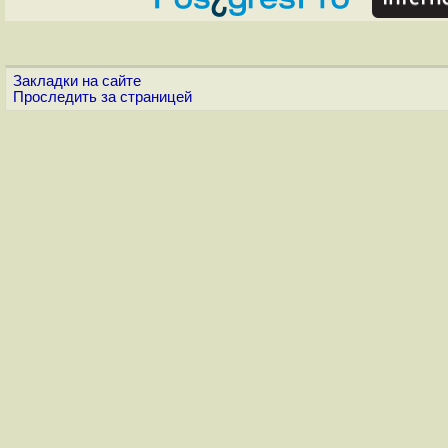
Закладки на сайте
Проследить за страницей