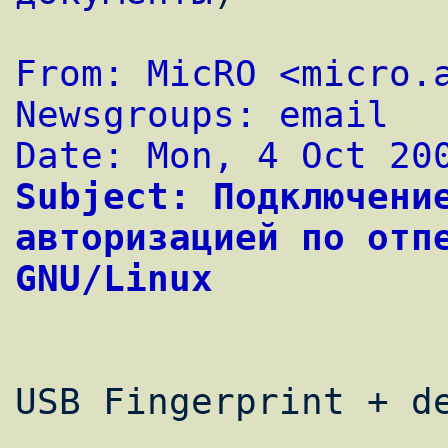
From: MicRO <
micro.
Newsgroups: email
Date: Mon, 4 Oct 20
Subject: Подключение
авторизацией по отпе
GNU/Linux
USB Fingerprint + de