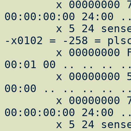
        x 00000000 70:00:05:00 00:00:00:0A 
00:00:00:00 24:00 ..
        x 5 24 sense // xA (10) residue // 
-x0102 = -258 = plsc
        x 00000000 FC 00 00:00:00:00 00 
00:01 00 .. .. .. ..
        x 00000000 55:53:42:53 A2:04:00:00 
00:00 .. .. .. .. ..
        x 00000000 70:00:05:00 00:00:00:0A 
00:00:00:00 24:00 ..
        x 5 24 sense // xA (10) residue // 