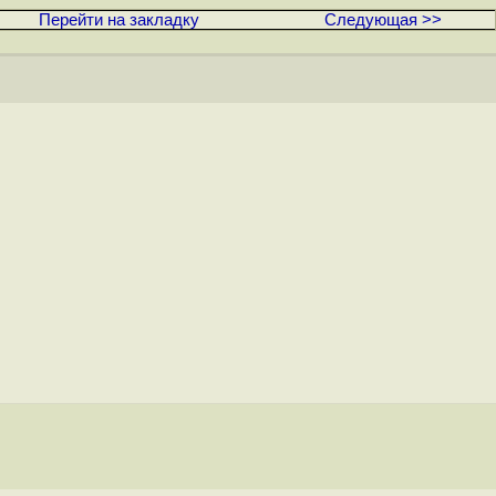
Перейти на закладку
Следующая >>