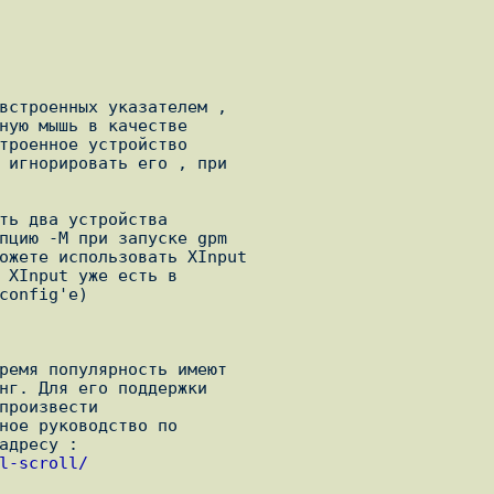
l-scroll/