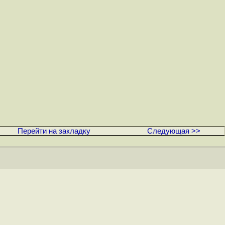
Перейти на закладку
Следующая >>