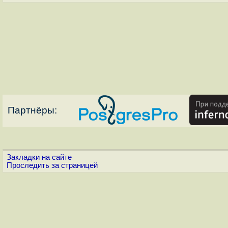
Партнёры:
Закладки на сайте
Проследить за страницей