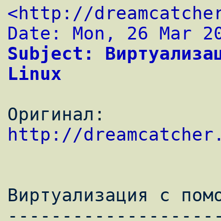
<
http://dreamcatche
Date: Mon, 26 Mar 2
Subject: Виртуализац
Linux
Оригинал: 
http://dreamcatcher
Виртуализация с помо