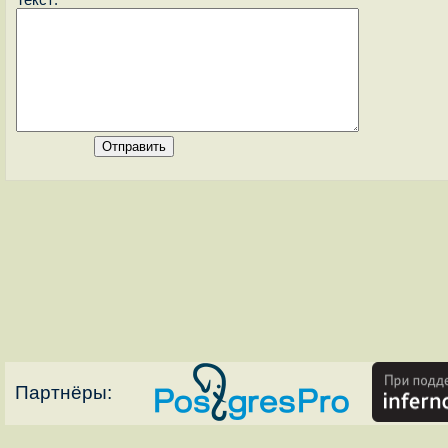
Партнёры: