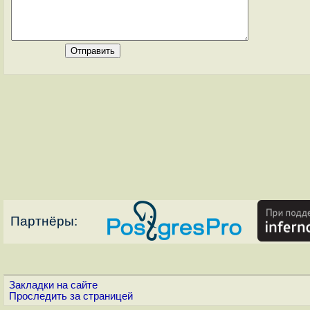
Партнёры:
Закладки на сайте
Проследить за страницей