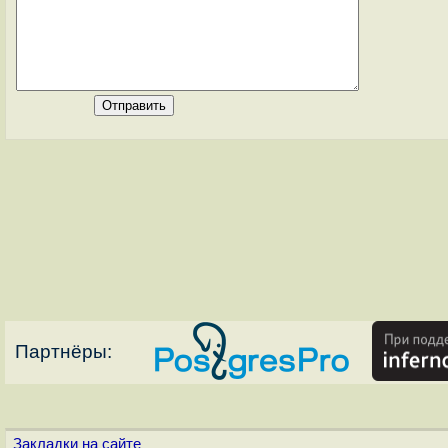
Партнёры:
Закладки на сайте