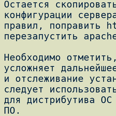
Остается скопировать
конфигурации сервера
правил, поправить ht
перезапустить apache
Необходимо отметить,
усложняет дальнейшее
и отслеживание устан
следует использовать
для дистрибутива ОС 
ПО.
