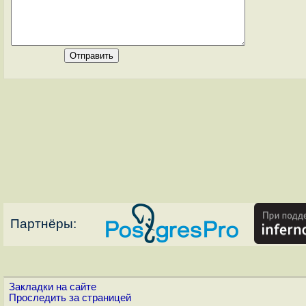
Партнёры:
Закладки на сайте
Проследить за страницей