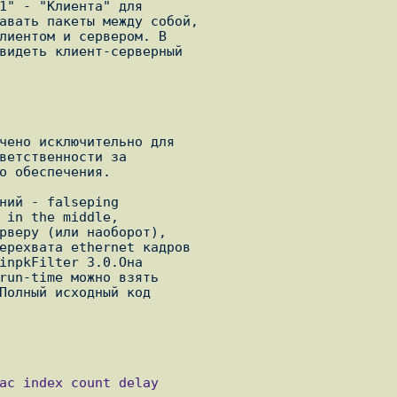
Полный исходный код
