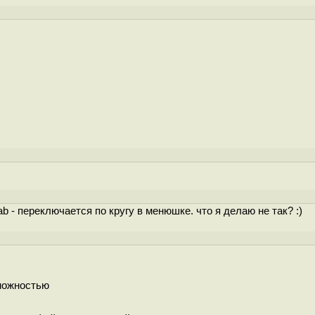
 - переключается по кругу в менюшке. что я делаю не так? :)
зможностью