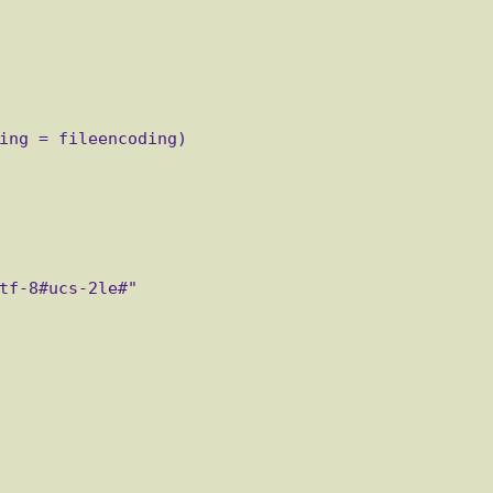
ing = fileencoding)
