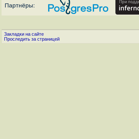
Партнёры:
Закладки на сайте
Проследить за страницей