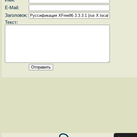
E-Mail:
Заголовок:
Текст: