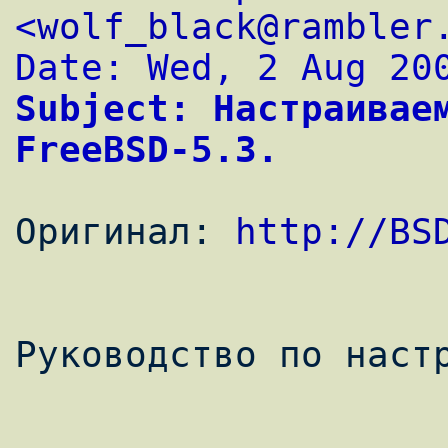
<
wolf_black@rambler
Date: Wed, 2 Aug 20
Subject: Настраиваем
FreeBSD-5.3.
Оригинал: 
http://BS
Руководство по настр