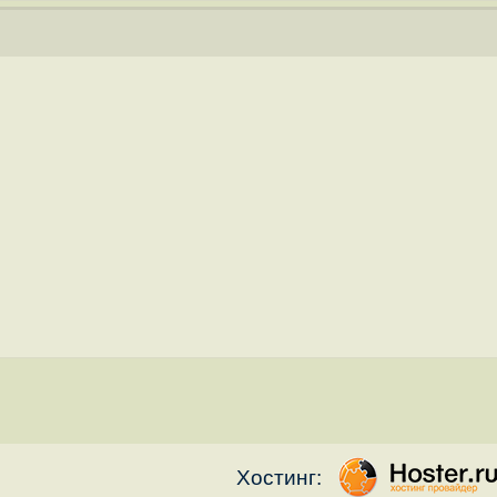
Хостинг: