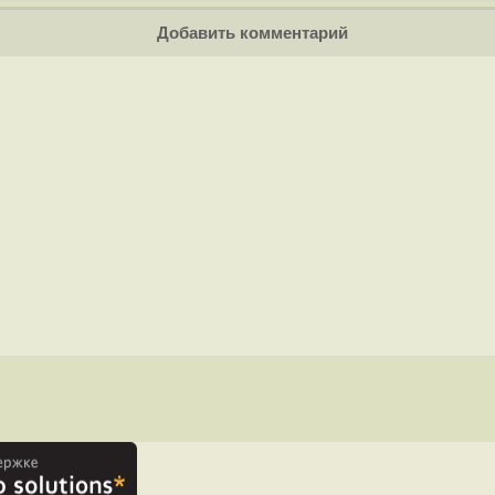
Добавить комментарий