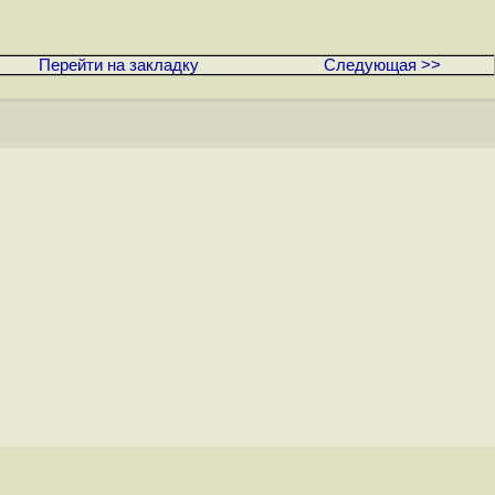
Перейти на закладку
Следующая >>