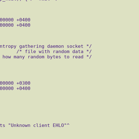
ts "Unknown client EHLO"^
