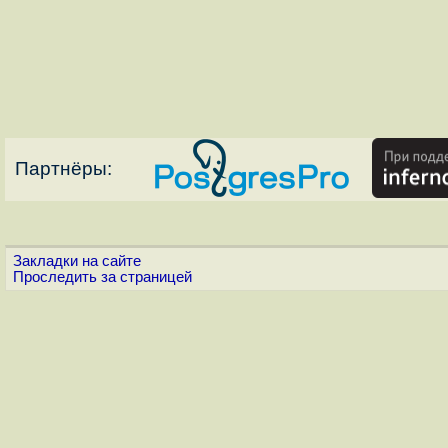
Партнёры:
Закладки на сайте
Проследить за страницей