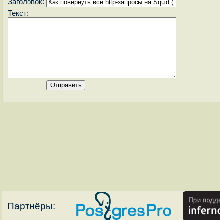
Заголовок:
Текст:
Партнёры: