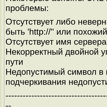
проблемы:
Отсутствует либо неверн
быть 'http://'' или похожий
Отсутствует имя сервера
Некорректный двойной 
пути
Недопустимый символ в 
подчеркивания недопус
-----------------------------------
--