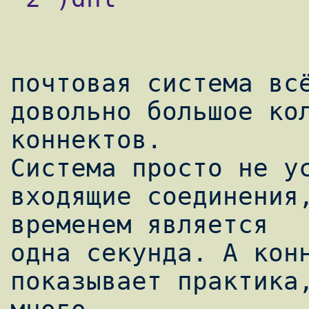
почтовая система всё
довольно большое кол
коннектов.

Система просто не ус
входящие соединения,
временем является

одна секунда. А конн
показывает практика,