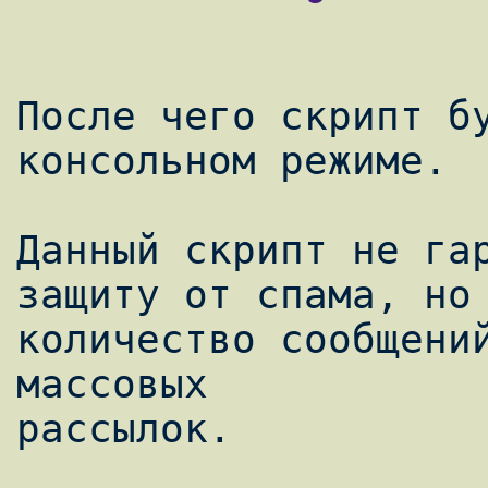
После чего скрипт бу
консольном режиме.

Данный скрипт не гар
защиту от спама, но 
количество сообщений
массовых

рассылок.
