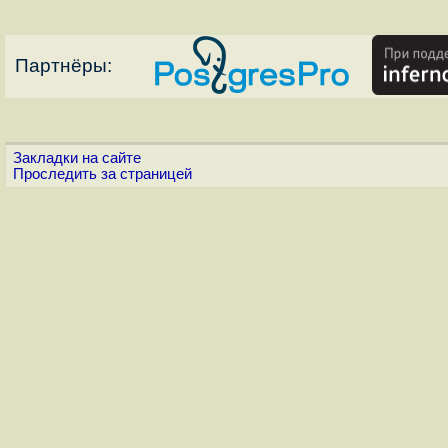
Партнёры:
Закладки на сайте
Проследить за страницей