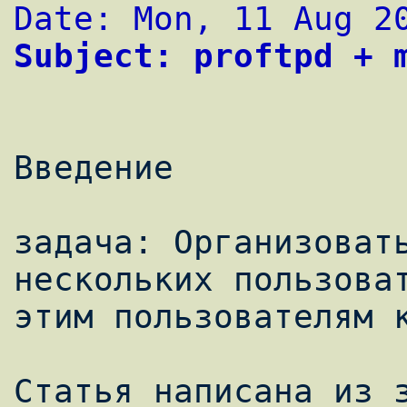
Date: Mon, 11 Aug 2
Subject: proftpd + 
Введение

задача: Организовать
нескольких пользоват
этим пользователям к
Статья написана из з