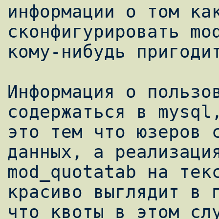
информации о том как
сконфигурировать mod
кому-нибудь пригодит
Информация о пользов
содержаться в mysql,
это тем что юзеров с
данных, а реализация
mod_quotatab на текс
красиво выглядит в п
что квоты в этом слу